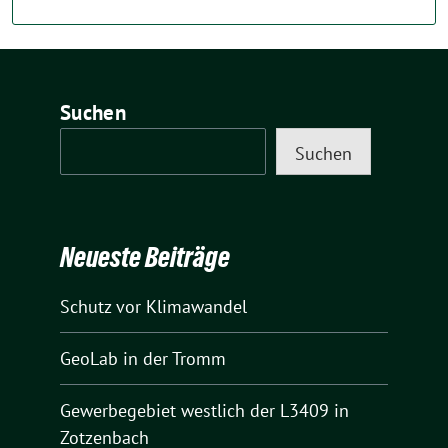
Suchen
Suchen
Neueste Beiträge
Schutz vor Klimawandel
GeoLab in der Tromm
Gewerbegebiet westlich der L3409 in
Zotzenbach