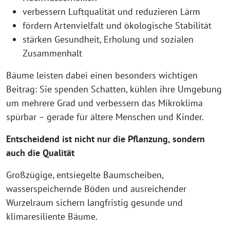
verbessern Luftqualität und reduzieren Lärm
fördern Artenvielfalt und ökologische Stabilität
stärken Gesundheit, Erholung und sozialen
Zusammenhalt
Bäume leisten dabei einen besonders wichtigen
Beitrag: Sie spenden Schatten, kühlen ihre Umgebung
um mehrere Grad und verbessern das Mikroklima
spürbar – gerade für ältere Menschen und Kinder.
Entscheidend ist nicht nur die Pflanzung, sondern
auch die Qualität
Großzügige, entsiegelte Baumscheiben,
wasserspeichernde Böden und ausreichender
Wurzelraum sichern langfristig gesunde und
klimaresiliente Bäume.