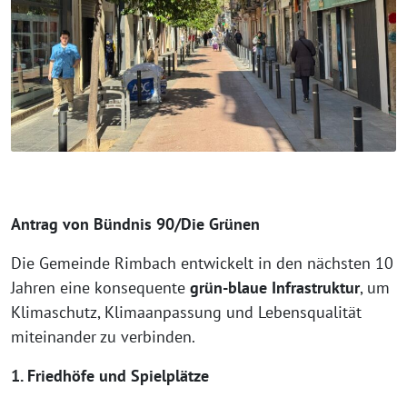
Antrag von Bündnis 90/Die Grünen
Die Gemeinde Rimbach entwickelt in den nächsten 10
Jahren eine konsequente
grün-blaue Infrastruktur
, um
Klimaschutz, Klimaanpassung und Lebensqualität
miteinander zu verbinden.
1. Friedhöfe und Spielplätze