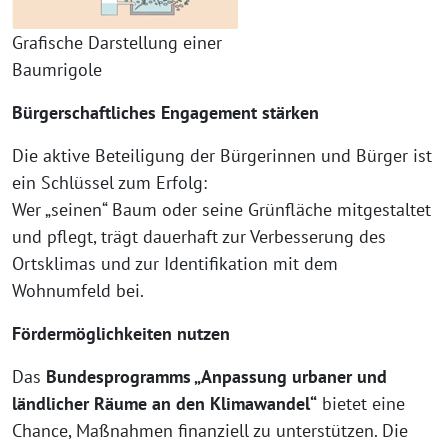
Grafische Darstellung einer
Baumrigole
Bürgerschaftliches Engagement stärken
Die aktive Beteiligung der Bürgerinnen und Bürger ist
ein Schlüssel zum Erfolg:
Wer „seinen“ Baum oder seine Grünfläche mitgestaltet
und pflegt, trägt dauerhaft zur Verbesserung des
Ortsklimas und zur Identifikation mit dem
Wohnumfeld bei.
Fördermöglichkeiten nutzen
Das
Bundesprogramms „Anpassung urbaner und
ländlicher Räume an den Klimawandel“
bietet eine
Chance, Maßnahmen finanziell zu unterstützen. Die