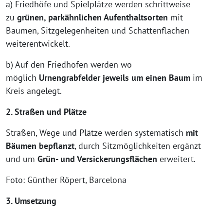
a) Friedhöfe und Spielplätze werden schrittweise
zu
grünen, parkähnlichen Aufenthaltsorten
mit
Bäumen, Sitzgelegenheiten und Schattenflächen
weiterentwickelt.
b) Auf den Friedhöfen werden wo
möglich
Urnengrabfelder jeweils um einen Baum
im
Kreis angelegt.
2. Straßen und Plätze
Straßen, Wege und Plätze werden systematisch
mit
Bäumen bepflanzt
, durch Sitzmöglichkeiten ergänzt
und um
Grün- und Versickerungsflächen
erweitert.
Foto: Günther Röpert, Barcelona
3. Umsetzung