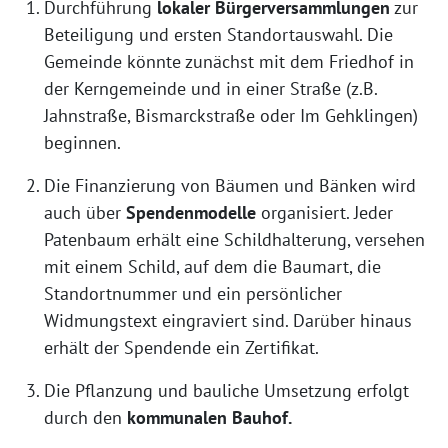
Durchführung
lokaler Bürgerversammlungen
zur
Beteiligung und ersten Standortauswahl. Die
Gemeinde könnte zunächst mit dem Friedhof in
der Kerngemeinde und in einer Straße (z.B.
Jahnstraße, Bismarckstraße oder Im Gehklingen)
beginnen.
Die Finanzierung von Bäumen und Bänken wird
auch über
Spendenmodelle
organisiert. Jeder
Patenbaum erhält eine Schildhalterung, versehen
mit einem Schild, auf dem die Baumart, die
Standortnummer und ein persönlicher
Widmungstext eingraviert sind. Darüber hinaus
erhält der Spendende ein Zertifikat.
Die Pflanzung und bauliche Umsetzung erfolgt
durch den
kommunalen Bauhof.