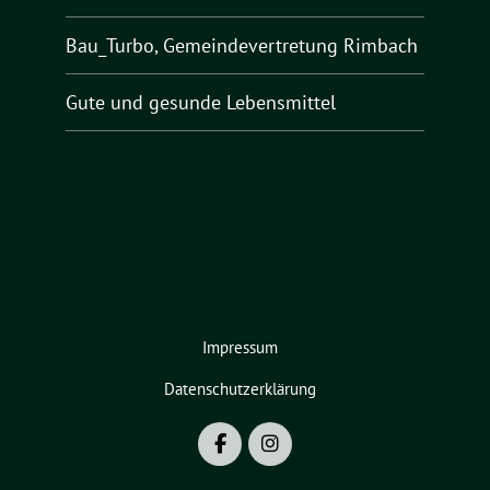
Bau_Turbo, Gemeindevertretung Rimbach
Gute und gesunde Lebensmittel
Impressum
Datenschutzerklärung