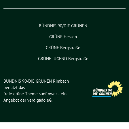
BÜNDNIS 90/DIE GRÜNEN
GRÜNE Hessen
GRÜNE Bergstraße
GRÜNE JUGEND Bergstraße
BÜNDNIS 90/DIE GRÜNEN Rimbach
benutzt das
freie grüne Theme
sunflower
‐ ein
Angebot der
verdigado eG
.