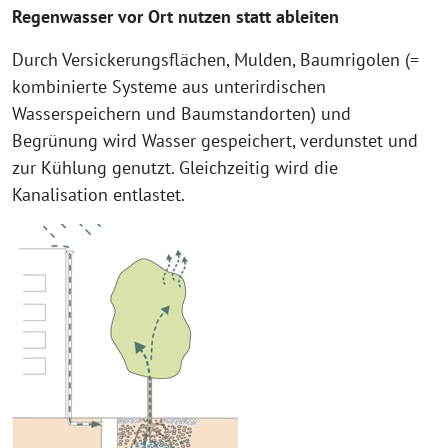
Regenwasser vor Ort nutzen statt ableiten
Durch Versickerungsflächen, Mulden, Baumrigolen (=
kombinierte Systeme aus unterirdischen
Wasserspeichern und Baumstandorten) und
Begrünung wird Wasser gespeichert, verdunstet und
zur Kühlung genutzt. Gleichzeitig wird die
Kanalisation entlastet.