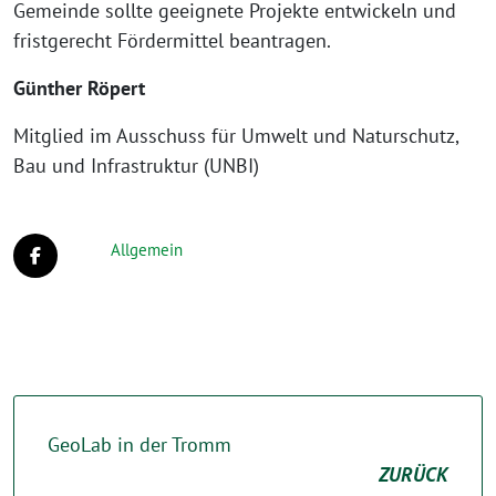
Gemeinde sollte geeignete Projekte entwickeln und
fristgerecht Fördermittel beantragen.
Günther Röpert
Mitglied im Ausschuss für Umwelt und Naturschutz,
Bau und Infrastruktur (UNBI)
Allgemein
GeoLab in der Tromm
ZURÜCK