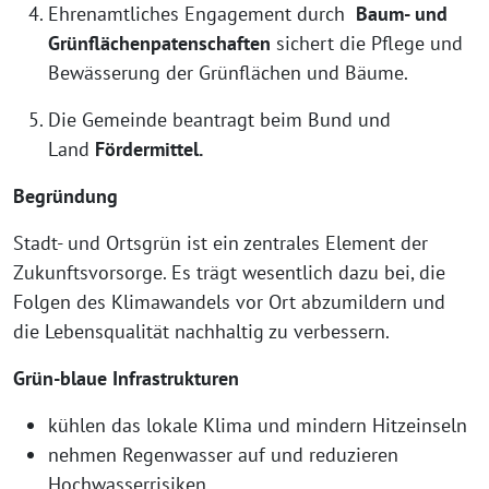
Ehrenamtliches Engagement durch
Baum- und
Grünflächenpatenschaften
sichert die Pflege und
Bewässerung der Grünflächen und Bäume.
Die Gemeinde beantragt beim Bund und
Land
Fördermittel.
Begründung
Stadt- und Ortsgrün ist ein zentrales Element der
Zukunftsvorsorge. Es trägt wesentlich dazu bei, die
Folgen des Klimawandels vor Ort abzumildern und
die Lebensqualität nachhaltig zu verbessern.
Grün-blaue Infrastrukturen
kühlen das lokale Klima und mindern Hitzeinseln
nehmen Regenwasser auf und reduzieren
Hochwasserrisiken