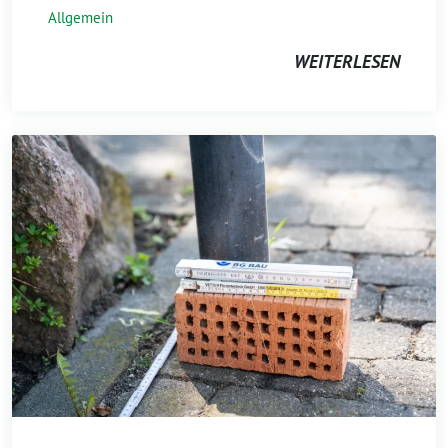
Allgemein
WEITERLESEN