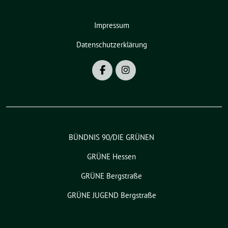
Impressum
Datenschutzerklärung
BÜNDNIS 90/DIE GRÜNEN
GRÜNE Hessen
GRÜNE Bergstraße
GRÜNE JUGEND Bergstraße