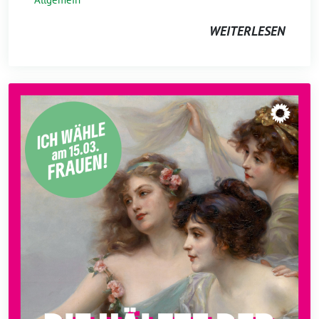
WEITERLESEN