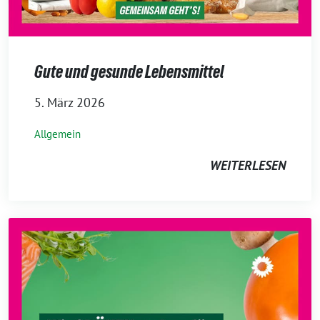
Gute und gesunde Lebensmittel
5. März 2026
Allgemein
WEITERLESEN