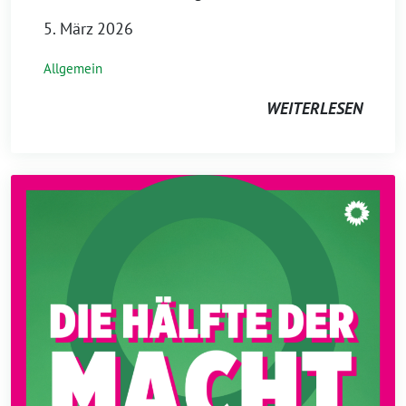
5. März 2026
Allgemein
WEITERLESEN