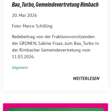
Bau_Turbo, Gemeindevertretung Rimbach
20. Mai 2026
Foto: Marco Schilling
Redebeitrag von der Fraktionsvorsitzenden
der GRÜNEN, Sabine Fraas, zum Bau_Turbo in
der Rimbacher Gemeindevertretung vom
11.03.2026.
Allgemein
WEITERLESEN