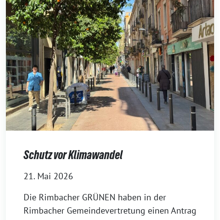
Schutz vor Klimawandel
21. Mai 2026
Die Rimbacher GRÜNEN haben in der
Rimbacher Gemeindevertretung einen Antrag