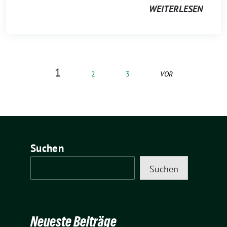
WEITERLESEN
1
2
3
VOR
Suchen
Suchen
Neueste Beiträge