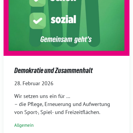
Demokratie und Zusammenhalt
28. Februar 2026
Wir setzen uns ein für …
– die Pflege, Erneuerung und Aufwertung
von Sport-, Spiel- und Freizeitflächen.
Allgemein