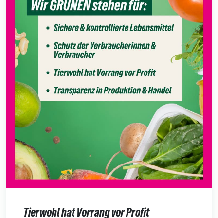
Tierwohl hat Vorrang vor Profit