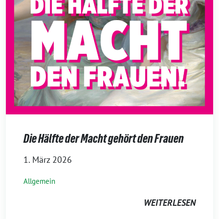
Die Hälfte der Macht gehört den Frauen
1. März 2026
Allgemein
WEITERLESEN