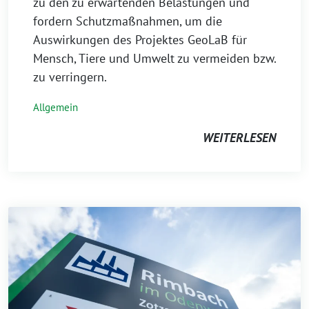
zu den zu erwartenden Belastungen und
fordern Schutzmaßnahmen, um die
Auswirkungen des Projektes GeoLaB für
Mensch, Tiere und Umwelt zu vermeiden bzw.
zu verringern.
Allgemein
WEITERLESEN