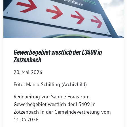
Gewerbegebiet westlich der L3409 in
Zotzenbach
20. Mai 2026
Foto: Marco Schilling (Archivbild)
Redebeitrag von Sabine Fraas zum
Gewerbegebiet westlich der L3409 in
Zotzenbach in der Gemeindevertretung vom
11.03.2026