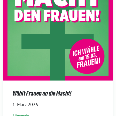
Wählt Frauen an die Macht!
1. März 2026
Allgemein