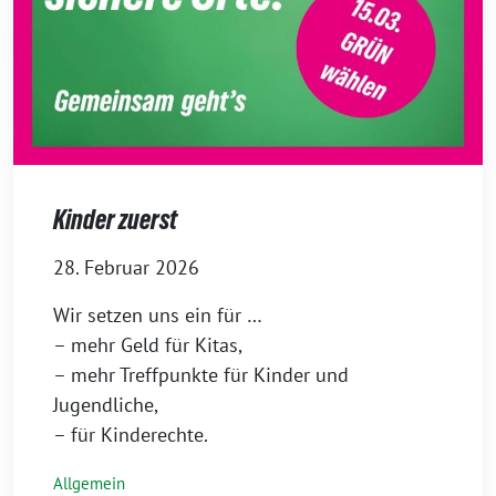
Kinder zuerst
28. Februar 2026
Wir setzen uns ein für …
– mehr Geld für Kitas,
– mehr Treffpunkte für Kinder und
Jugendliche,
– für Kinderechte.
Allgemein