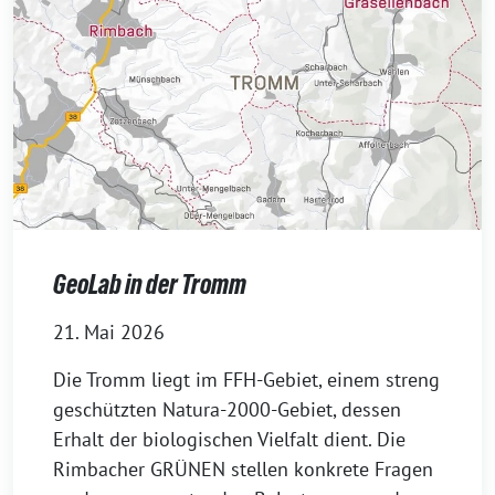
GeoLab in der Tromm
21. Mai 2026
Die Tromm liegt im FFH-Gebiet, einem streng
geschützten Natura-2000-Gebiet, dessen
Erhalt der biologischen Vielfalt dient. Die
Rimbacher GRÜNEN stellen konkrete Fragen