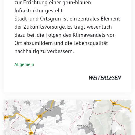
zur Errichtung einer grün-blauen
Infrastruktur gestellt.
Stadt- und Ortsgrün ist ein zentrales Element
der Zukunftsvorsorge. Es trägt wesentlich
dazu bei, die Folgen des Klimawandels vor
Ort abzumildern und die Lebensqualität
nachhaltig zu verbessern.
Allgemein
WEITERLESEN