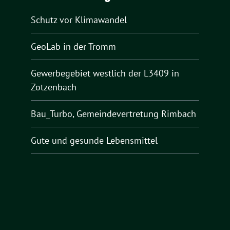
Schutz vor Klimawandel
GeoLab in der Tromm
Gewerbegebiet westlich der L3409 in
Zotzenbach
Bau_Turbo, Gemeindevertretung Rimbach
Gute und gesunde Lebensmittel