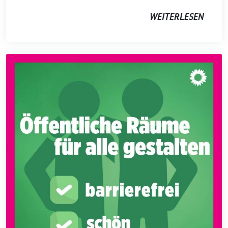
WEITERLESEN